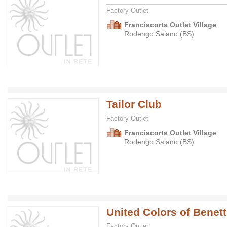
Factory Outlet
Franciacorta Outlet Village
Rodengo Saiano (BS)
Tailor Club
Factory Outlet
Franciacorta Outlet Village
Rodengo Saiano (BS)
United Colors of Benet
Factory Outlet