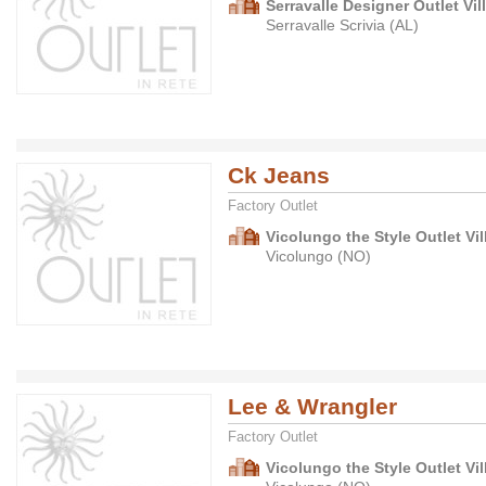
Serravalle Designer Outlet Vil
Serravalle Scrivia (AL)
Ck Jeans
Factory Outlet
Vicolungo the Style Outlet Vil
Vicolungo (NO)
Lee & Wrangler
Factory Outlet
Vicolungo the Style Outlet Vil