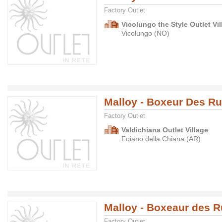
Factory Outlet
Vicolungo the Style Outlet Vil
Vicolungo (NO)
Malloy - Boxeur Des R
Factory Outlet
Valdichiana Outlet Village
Foiano della Chiana (AR)
Malloy - Boxeaur des 
Factory Outlet