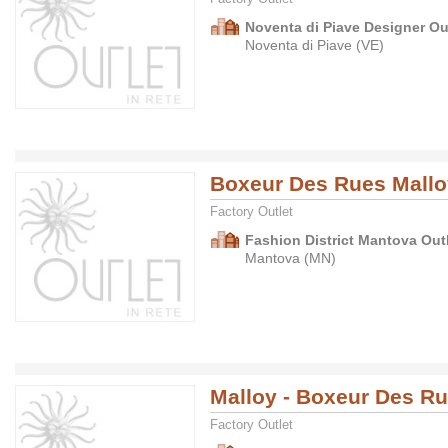
Noventa di Piave Designer Ou
Noventa di Piave (VE)
Boxeur Des Rues Mallo
Factory Outlet
Fashion District Mantova Outl
Mantova (MN)
Malloy - Boxeur Des R
Factory Outlet