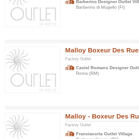
Barberino Designer Outlet Vil
Barberino di Mugello (FI)
Malloy Boxeur Des Rue
Factory Outlet
Castel Romano Designer Outle
Roma (RM)
Malloy - Boxeur Des R
Factory Outlet
Franciacorta Outlet Village