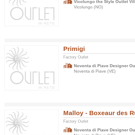
Vicolungo the Style Outlet Vil
Vicolungo (NO)
Primigi
Factory Outlet
Noventa di Piave Designer Ou
Noventa di Piave (VE)
Malloy - Boxeaur des 
Factory Outlet
Noventa di Piave Designer Ou