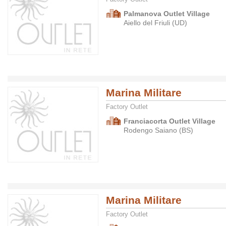
Palmanova Outlet Village
Aiello del Friuli (UD)
Marina Militare
Factory Outlet
Franciacorta Outlet Village
Rodengo Saiano (BS)
Marina Militare
Factory Outlet