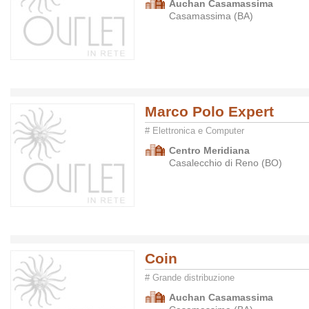
Auchan Casamassima
Casamassima (BA)
Marco Polo Expert
# Elettronica e Computer
Centro Meridiana
Casalecchio di Reno (BO)
Coin
# Grande distribuzione
Auchan Casamassima