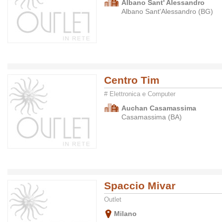
Albano Sant' Alessandro
Albano Sant'Alessandro (BG)
Centro Tim
# Elettronica e Computer
Auchan Casamassima
Casamassima (BA)
Spaccio Mivar
Outlet
Milano