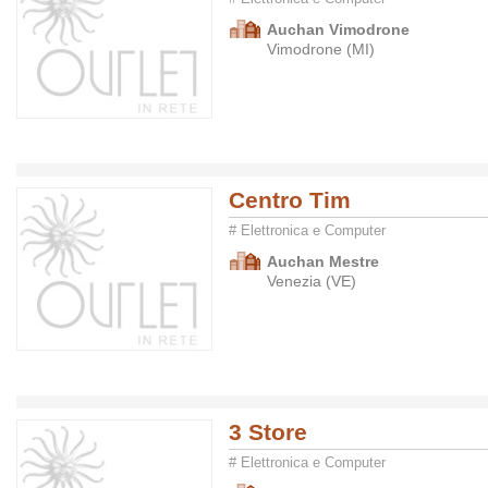
Auchan Vimodrone
Vimodrone (MI)
Centro Tim
# Elettronica e Computer
Auchan Mestre
Venezia (VE)
3 Store
# Elettronica e Computer