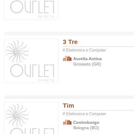
3 Tre
# Elettronica e Computer
Aurelia Antica
Grosseto (GR)
Tim
# Elettronica e Computer
Centroborgo
Bologna (BO)