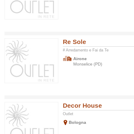
Re Sole
# Arredamento e Fai da Te
Airone
Monselice (PD)
Decor House
Outlet
Bologna