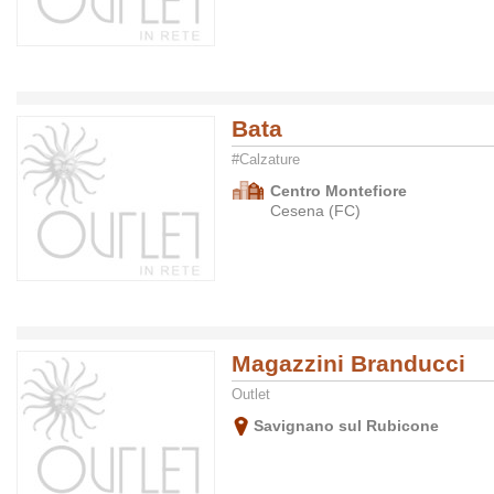
Bata
#Calzature
Centro Montefiore
Cesena (FC)
Magazzini Branducci
Outlet
Savignano sul Rubicone