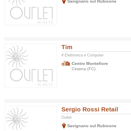
Savignano sul Rubicone
Tim
# Elettronica e Computer
Centro Montefiore
Cesena (FC)
Sergio Rossi Retail
Outlet
Savignano sul Rubicone