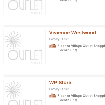
Fidenza (PR)
Vivienne Westwood
Factory Outlet
Fidenza Village Outlet Shopp
Fidenza (PR)
WP Store
Factory Outlet
Fidenza Village Outlet Shopp
Fidenza (PR)