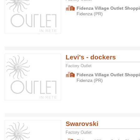
Fidenza Village Outlet Shopp
Fidenza (PR)
Levi's - dockers
Factory Outlet
Fidenza Village Outlet Shopp
Fidenza (PR)
Swarovski
Factory Outlet