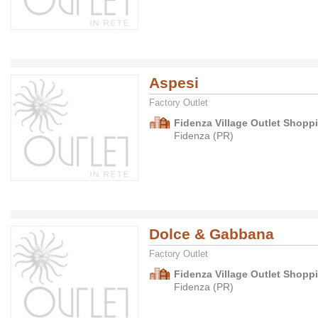
Aspesi
Factory Outlet
Fidenza Village Outlet Shopp
Fidenza (PR)
Dolce & Gabbana
Factory Outlet
Fidenza Village Outlet Shopp
Fidenza (PR)