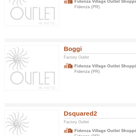
Fidenza Village Outlet Shopp
Fidenza (PR)
Boggi
Factory Outlet
Fidenza Village Outlet Shopp
Fidenza (PR)
Dsquared2
Factory Outlet
Fidenza Village Outlet Shopp