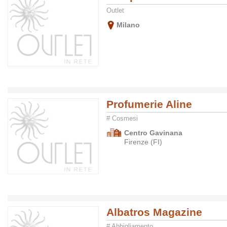
Outlet
Milano
Profumerie Aline
# Cosmesi
Centro Gavinana
Firenze (FI)
Albatros Magazine
# Abbigliamento