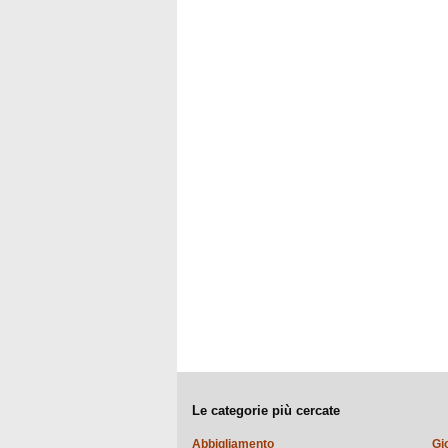
Le categorie più cercate
Abbigliamento
Gi