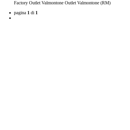
Factory Outlet
Valmontone Outlet
Valmontone (RM)
pagina
1
di
1