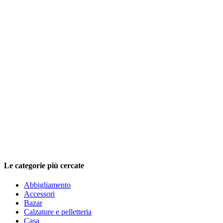
Le categorie più cercate
Abbigliamento
Accessori
Bazar
Calzature e pelletteria
Casa