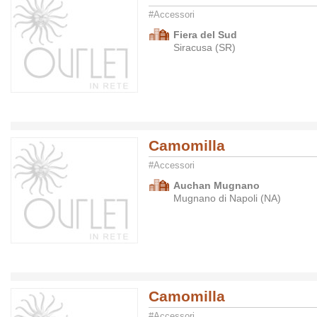
#Accessori
Fiera del Sud
Siracusa (SR)
Camomilla
#Accessori
Auchan Mugnano
Mugnano di Napoli (NA)
Camomilla
#Accessori