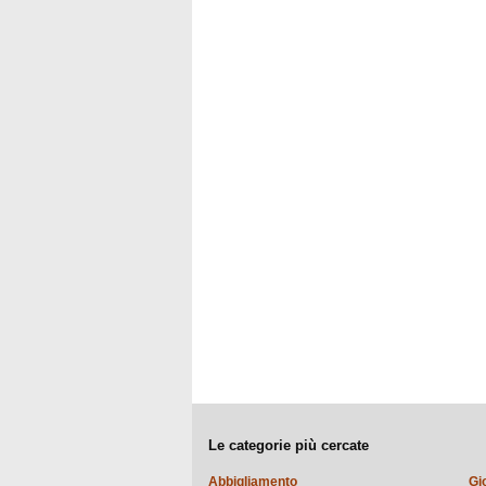
Le categorie più cercate
Abbigliamento
Gi