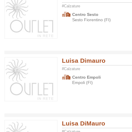
#Calzature
Centro Sesto
Sesto Fiorentino (FI)
Luisa Dimauro
#Calzature
Centro Empoli
Empoli (FI)
Luisa DiMauro
#Calzature