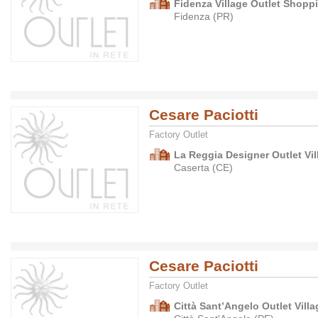
Fidenza Village Outlet Shopp
Fidenza (PR)
Cesare Paciotti
Factory Outlet
La Reggia Designer Outlet Vil
Caserta (CE)
Cesare Paciotti
Factory Outlet
Città Sant’Angelo Outlet Villa