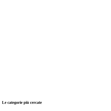
Le categorie più cercate