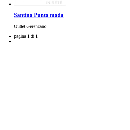
Santino Punto moda
Outlet
Gerenzano
pagina
1
di
1