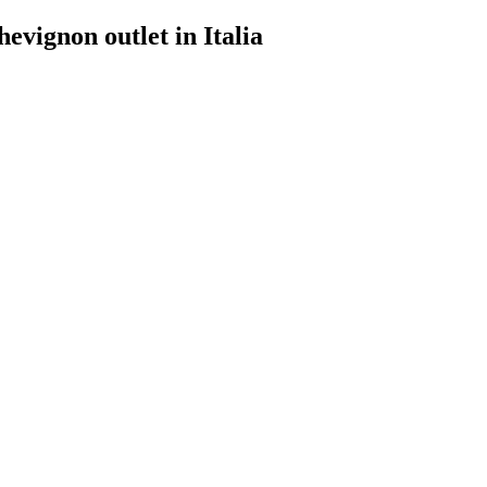
evignon outlet in Italia