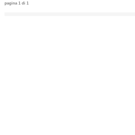
pagina
1
di
1