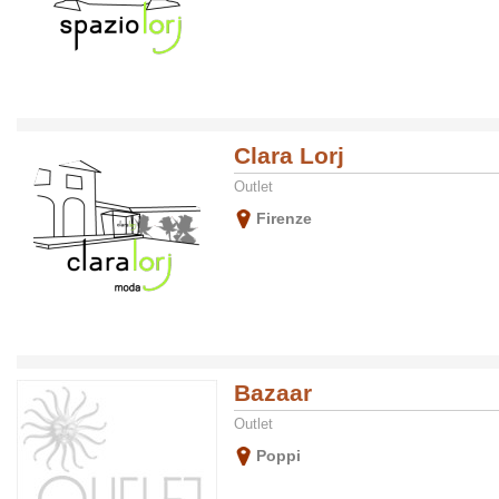
Clara Lorj
Outlet
Firenze
Bazaar
Outlet
Poppi