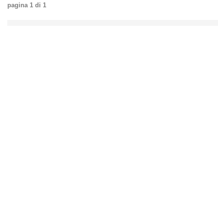
pagina
1
di
1