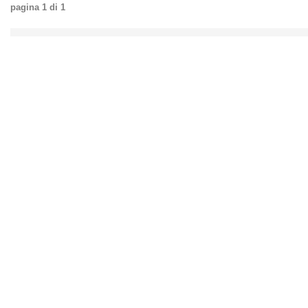
pagina
1
di
1