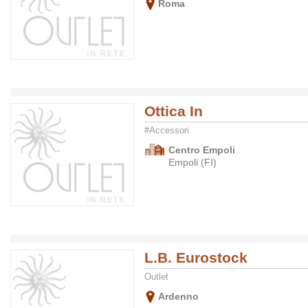
Roma
Ottica In
#Accessori
Centro Empoli
Empoli (FI)
L.B. Eurostock
Outlet
Ardenno