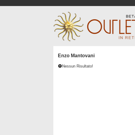
Enzo Mantovani
Nessun Risultato!