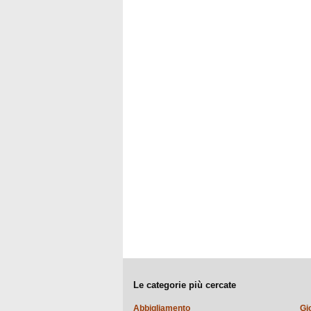
Le categorie più cercate
Abbigliamento
Gi