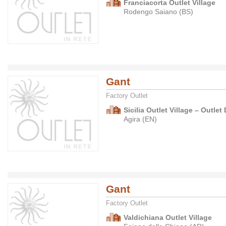
Franciacorta Outlet Village
Rodengo Saiano (BS)
Gant
Factory Outlet
Sicilia Outlet Village – Outlet 
Agira (EN)
Gant
Factory Outlet
Valdichiana Outlet Village