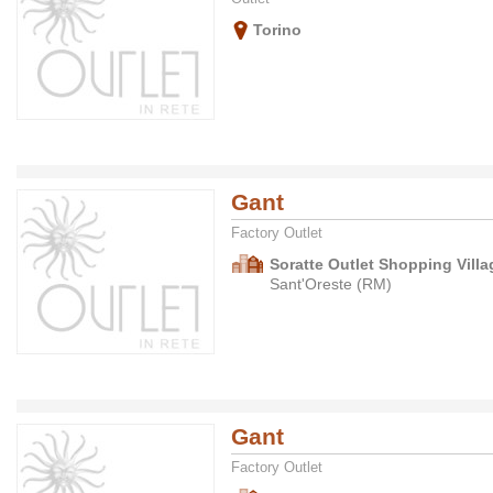
Torino
Gant
Factory Outlet
Soratte Outlet Shopping Villa
Sant'Oreste (RM)
Gant
Factory Outlet