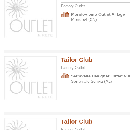
Factory Outlet
Mondovicino Outlet Village
Mondovì (CN)
Tailor Club
Factory Outlet
Serravalle Designer Outlet Vil
Serravalle Scrivia (AL)
Tailor Club
Factory Outlet