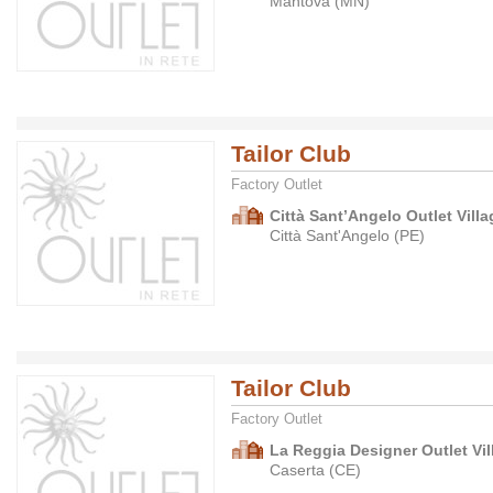
Mantova (MN)
Tailor Club
Factory Outlet
Città Sant’Angelo Outlet Villa
Città Sant'Angelo (PE)
Tailor Club
Factory Outlet
La Reggia Designer Outlet Vil
Caserta (CE)