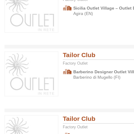
Sicilia Outlet Village – Outlet 
Agira (EN)
Tailor Club
Factory Outlet
Barberino Designer Outlet Vil
Barberino di Mugello (FI)
Tailor Club
Factory Outlet