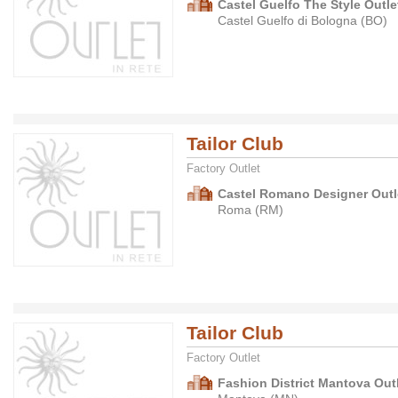
Castel Guelfo The Style Outlet
Castel Guelfo di Bologna (BO)
Tailor Club
Factory Outlet
Castel Romano Designer Outle
Roma (RM)
Tailor Club
Factory Outlet
Fashion District Mantova Outl