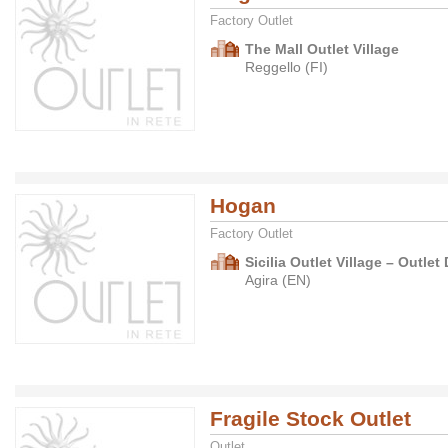
Factory Outlet
The Mall Outlet Village
Reggello (FI)
Hogan
Factory Outlet
Sicilia Outlet Village – Outlet 
Agira (EN)
Fragile Stock Outlet
Outlet