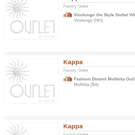
Factory Outlet
Vicolungo the Style Outlet Vil
Vicolungo (NO)
Kappa
Factory Outlet
Fashion District Molfetta Outl
Molfetta (BA)
Kappa
Factory Outlet