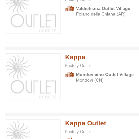
Valdichiana Outlet Village
Foiano della Chiana (AR)
Kappa
Factory Outlet
Mondovicino Outlet Village
Mondovì (CN)
Kappa Outlet
Factory Outlet