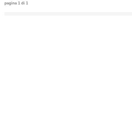
pagina
1
di
1