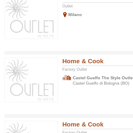
Outlet
Milano
Home & Cook
Factory Outlet
Castel Guelfo The Style Outlet
Castel Guelfo di Bologna (BO)
Home & Cook
Factory Outlet