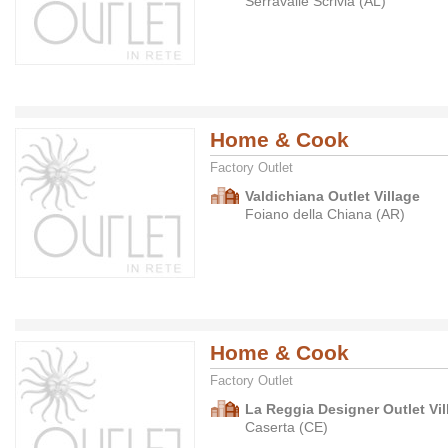
Serravalle Scrivia (AL)
Home & Cook
Factory Outlet
Valdichiana Outlet Village
Foiano della Chiana (AR)
Home & Cook
Factory Outlet
La Reggia Designer Outlet Vil
Caserta (CE)