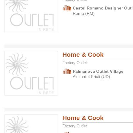
Castel Romano Designer Outle
Roma (RM)
Home & Cook
Factory Outlet
Palmanova Outlet Village
Aiello del Friuli (UD)
Home & Cook
Factory Outlet