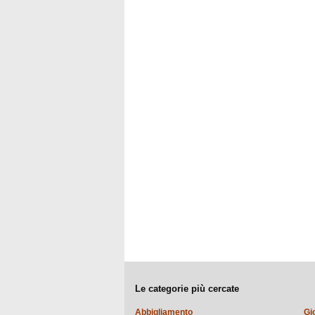
Le categorie più cercate
Abbigliamento
Gi