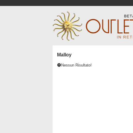
Malloy
Nessun Risultato!