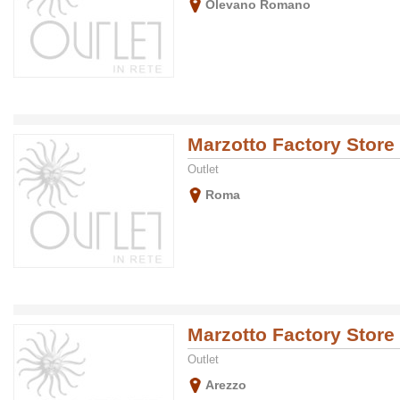
Olevano Romano
Marzotto Factory Store
Outlet
Roma
Marzotto Factory Store
Outlet
Arezzo