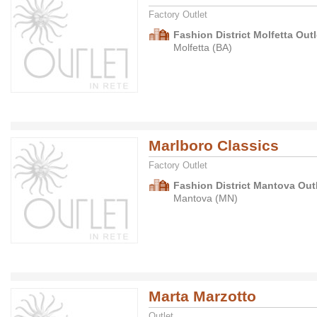
Factory Outlet
Fashion District Molfetta Outl
Molfetta (BA)
Marlboro Classics
Factory Outlet
Fashion District Mantova Outl
Mantova (MN)
Marta Marzotto
Outlet