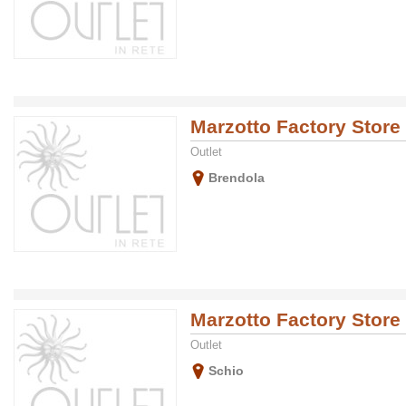
Marzotto Factory Store
Outlet
Brendola
Marzotto Factory Store
Outlet
Schio