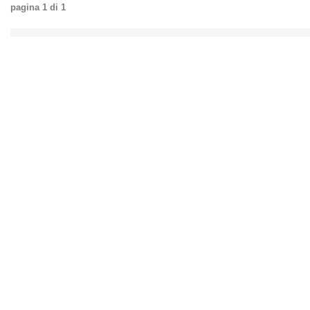
pagina
1
di
1