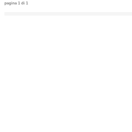
pagina
1
di
1