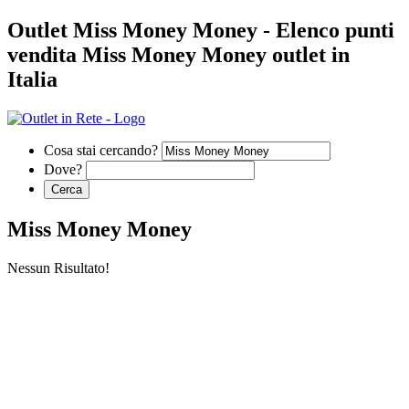
Outlet Miss Money Money - Elenco punti
vendita Miss Money Money outlet in
Italia
Cosa stai cercando?
Dove?
Miss Money Money
Nessun Risultato!