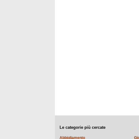
Le categorie più cercate
Abbigliamento
Gi