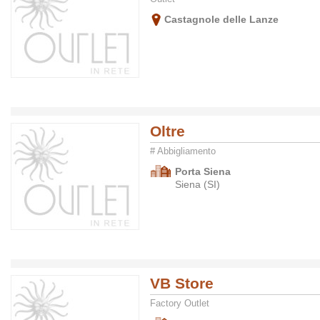
Castagnole delle Lanze
Oltre
# Abbigliamento
Porta Siena
Siena (SI)
VB Store
Factory Outlet