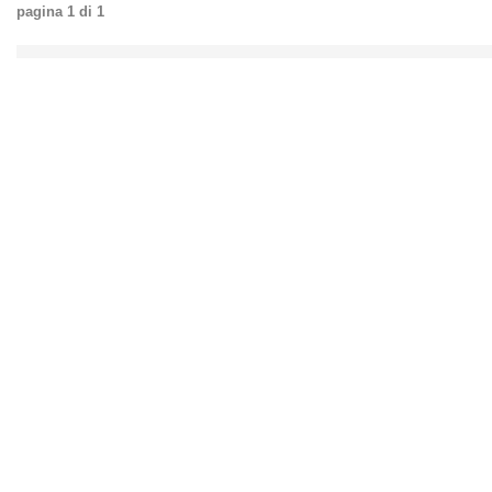
pagina
1
di
1