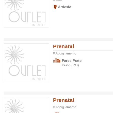
Ardesio
Prenatal
# Abbigliamento
Parco Prato
Prato (PO)
Prenatal
# Abbigliamento