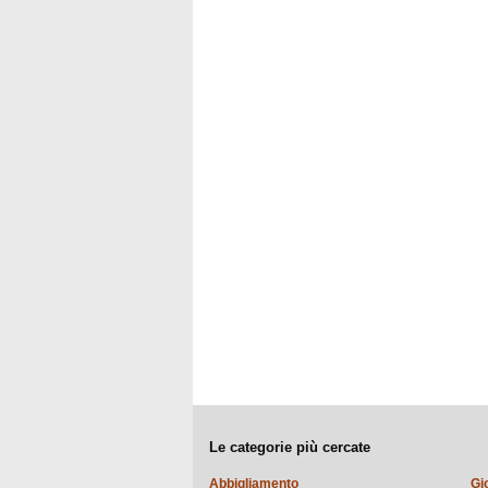
Le categorie più cercate
Abbigliamento
Gi