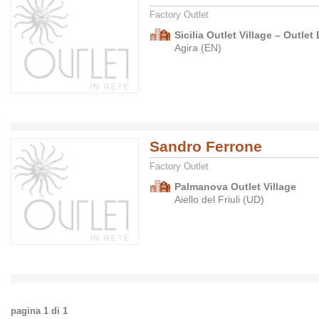
Factory Outlet
Sicilia Outlet Village – Outlet 
Agira (EN)
Sandro Ferrone
Factory Outlet
Palmanova Outlet Village
Aiello del Friuli (UD)
pagina
1
di
1