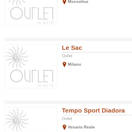
Monselice
Le Sac
Outlet
Milano
Tempo Sport Diadora
Outlet
Venaria Reale