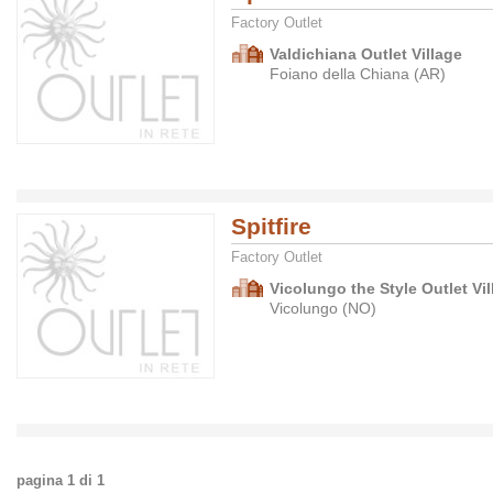
Factory Outlet
Valdichiana Outlet Village
Foiano della Chiana (AR)
Spitfire
Factory Outlet
Vicolungo the Style Outlet Vil
Vicolungo (NO)
pagina
1
di
1