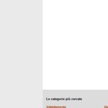
Le categorie più cercate
Abbigliamento
Gi