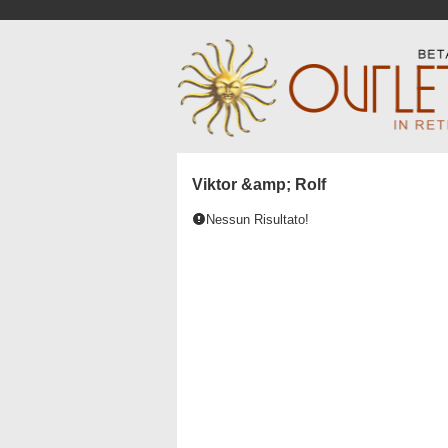
Viktor &amp; Rolf
Nessun Risultato!