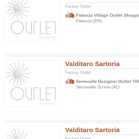
Factory Outlet
Fidenza Village Outlet Shopp
Fidenza (PR)
Valditaro Sartoria
Factory Outlet
Serravalle Designer Outlet Vil
Serravalle Scrivia (AL)
Valditaro Sartoria
Factory Outlet