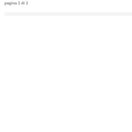
pagina
1
di
1