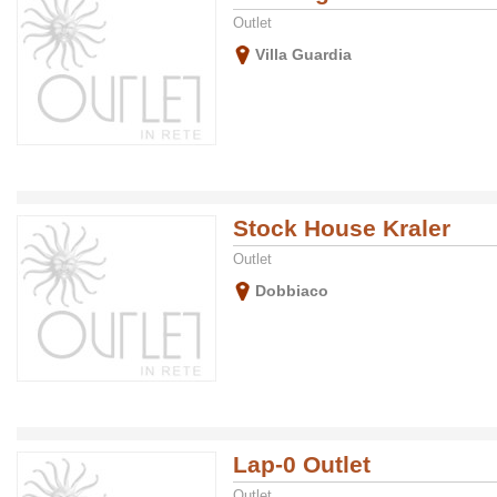
Outlet
Villa Guardia
Stock House Kraler
Outlet
Dobbiaco
Lap-0 Outlet
Outlet