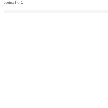
pagina
1
di
1