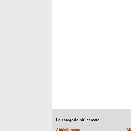
Le categorie più cercate
Abbigliamento
Gi