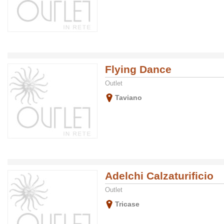
Flying Dance
Outlet
Taviano
Adelchi Calzaturificio
Outlet
Tricase