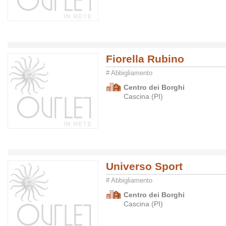
Fiorella Rubino
# Abbigliamento
Centro dei Borghi
Cascina (PI)
Universo Sport
# Abbigliamento
Centro dei Borghi
Cascina (PI)