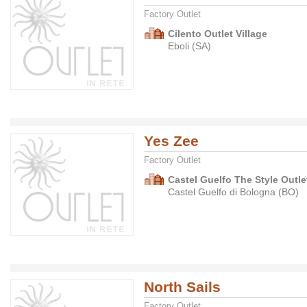
Factory Outlet
Cilento Outlet Village
Eboli (SA)
Yes Zee
Factory Outlet
Castel Guelfo The Style Outlet
Castel Guelfo di Bologna (BO)
North Sails
Factory Outlet