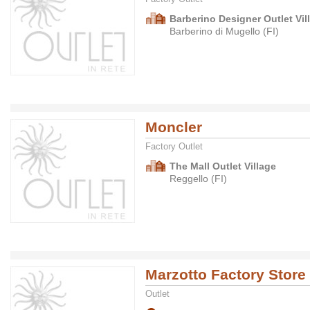
Barberino Designer Outlet Vil
Barberino di Mugello (FI)
Moncler
Factory Outlet
The Mall Outlet Village
Reggello (FI)
Marzotto Factory Store
Outlet