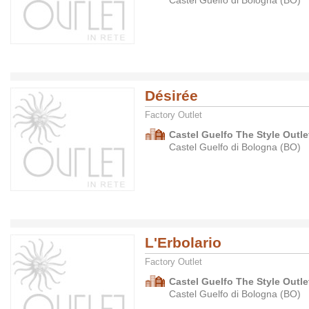
Castel Guelfo di Bologna (BO)
Désirée
Factory Outlet
Castel Guelfo The Style Outlet
Castel Guelfo di Bologna (BO)
L'Erbolario
Factory Outlet
Castel Guelfo The Style Outlet
Castel Guelfo di Bologna (BO)