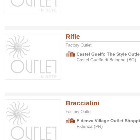
Rifle
Factory Outlet
Castel Guelfo The Style Outlet
Castel Guelfo di Bologna (BO)
Braccialini
Factory Outlet
Fidenza Village Outlet Shopp
Fidenza (PR)